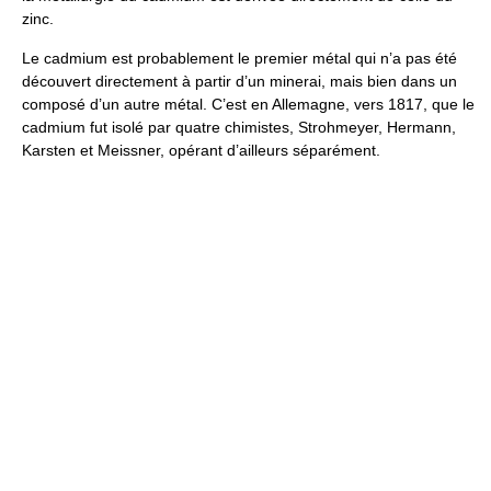
zinc.
Le cadmium est probablement le premier métal qui n’a pas été
découvert directement à partir d’un minerai, mais bien dans un
composé d’un autre métal. C’est en Allemagne, vers 1817, que le
cadmium fut isolé par quatre chimistes, Strohmeyer, Hermann,
Karsten et Meissner, opérant d’ailleurs séparément.