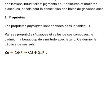
applications industrielles: pigments pour peintures et matières
plastiques, et sels pour la constitution des bains de galvanoplastie.
1. Propriétés
Les propriétés
physiques
sont données dans le tableau 1.
Par ses propriétés
chimiques
et celles de ses composés, le
cadmium a beaucoup de similitude avec le zinc. Ce dernier le
déplace de ses sels: