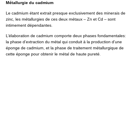
Métallurgie du cadmium
Le cadmium étant extrait presque exclusivement des minerais de
zinc, les métallurgies de ces deux métaux – Zn et Cd – sont
intimement dépendantes.
L’élaboration de cadmium comporte deux phases fondamentales:
la phase d’extraction du métal qui conduit à la production d’une
éponge de cadmium, et la phase de traitement métallurgique de
cette éponge pour obtenir le métal de haute pureté.