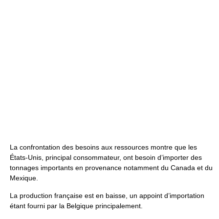
La confrontation des besoins aux ressources montre que les
États-Unis, principal consommateur, ont besoin d’importer des
tonnages importants en provenance notamment du Canada et du
Mexique.
La production française est en baisse, un appoint d’importation
étant fourni par la Belgique principalement.