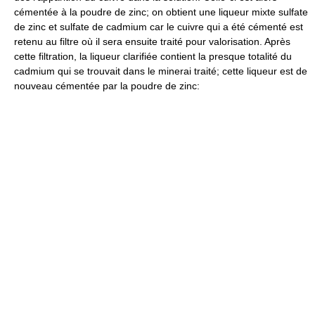
cémentée à la poudre de zinc; on obtient une liqueur mixte sulfate
de zinc et sulfate de cadmium car le cuivre qui a été cémenté est
retenu au filtre où il sera ensuite traité pour valorisation. Après
cette filtration, la liqueur clarifiée contient la presque totalité du
cadmium qui se trouvait dans le minerai traité; cette liqueur est de
nouveau cémentée par la poudre de zinc: