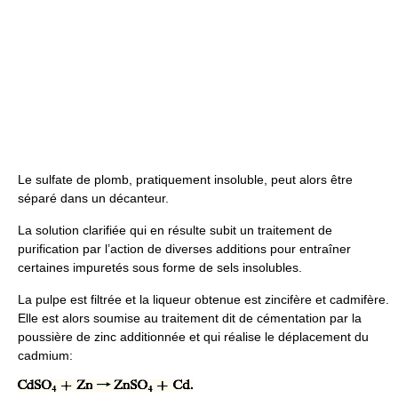
Le sulfate de plomb, pratiquement insoluble, peut alors être
séparé dans un décanteur.
La solution clarifiée qui en résulte subit un traitement de
purification par l’action de diverses additions pour entraîner
certaines impuretés sous forme de sels insolubles.
La pulpe est filtrée et la liqueur obtenue est zincifère et cadmifère.
Elle est alors soumise au traitement dit de cémentation par la
poussière de zinc additionnée et qui réalise le déplacement du
cadmium: