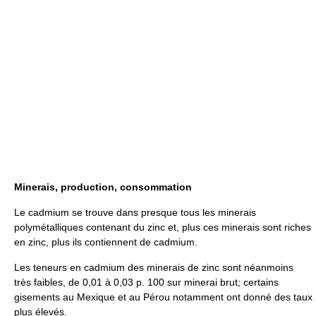
Minerais, production, consommation
Le cadmium se trouve dans presque tous les minerais
polymétalliques contenant du zinc et, plus ces minerais sont riches
en zinc, plus ils contiennent de cadmium.
Les teneurs en cadmium des minerais de zinc sont néanmoins
très faibles, de 0,01 à 0,03 p. 100 sur minerai brut; certains
gisements au Mexique et au Pérou notamment ont donné des taux
plus élevés.