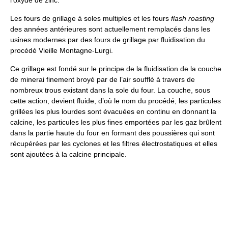
Les fours de grillage à soles multiples et les fours
flash roasting
des années antérieures sont actuellement remplacés dans les
usines modernes par des fours de grillage par fluidisation du
procédé Vieille Montagne-Lurgi.
Ce grillage est fondé sur le principe de la fluidisation de la couche
de minerai finement broyé par de l’air soufflé à travers de
nombreux trous existant dans la sole du four. La couche, sous
cette action, devient fluide, d’où le nom du procédé; les particules
grillées les plus lourdes sont évacuées en continu en donnant la
calcine, les particules les plus fines emportées par les gaz brûlent
dans la partie haute du four en formant des poussières qui sont
récupérées par les cyclones et les filtres électrostatiques et elles
sont ajoutées à la calcine principale.