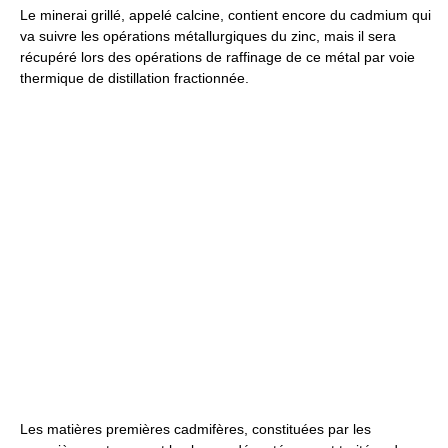
Le minerai grillé, appelé calcine, contient encore du cadmium qui
va suivre les opérations métallurgiques du zinc, mais il sera
récupéré lors des opérations de raffinage de ce métal par voie
thermique de distillation fractionnée.
Les matières premières cadmifères, constituées par les