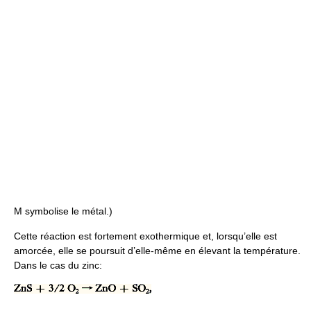
M symbolise le métal.)
Cette réaction est fortement exothermique et, lorsqu’elle est
amorcée, elle se poursuit d’elle-même en élevant la température.
Dans le cas du zinc: