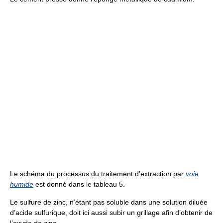
Le schéma du processus du traitement d’extraction par
voie
humide
est donné dans le tableau 5.
Le sulfure de zinc, n’étant pas soluble dans une solution diluée
d’acide sulfurique, doit ici aussi subir un grillage afin d’obtenir de
l’oxyde de zinc.