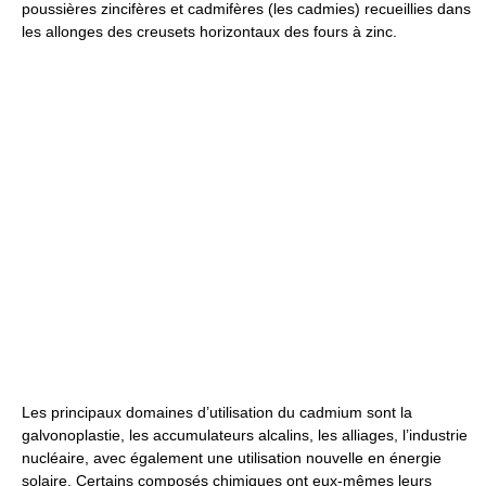
poussières zincifères et cadmifères (les cadmies) recueillies dans
les allonges des creusets horizontaux des fours à zinc.
Les principaux domaines d’utilisation du cadmium sont la
galvonoplastie, les accumulateurs alcalins, les alliages, l’industrie
nucléaire, avec également une utilisation nouvelle en énergie
solaire. Certains composés chimiques ont eux-mêmes leurs