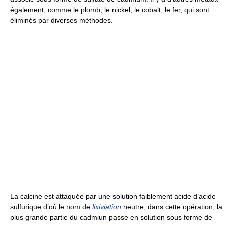
également, comme le plomb, le nickel, le cobalt, le fer, qui sont
éliminés par diverses méthodes.
La calcine est attaquée par une solution faiblement acide d’acide
sulfurique d’où le nom de
lixiviation
neutre; dans cette opération, la
plus grande partie du cadmiun passe en solution sous forme de