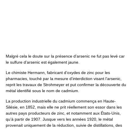
Malgré cela le doute sur la présence d’arsenic ne fut pas levé car
le sulfure d’arsenic est également jaune.
Le chimiste Hermann, fabricant d’oxydes de zinc pour les
pharmacies, touché par la mesure d’interdiction visant l’arsenic,
reprit les travaux de Strohmeyer et put confirmer la découverte du
métal identifié sous le nom de cadmium.
La production industrielle du cadmium commença en Haute-
Silésie, en 1852, mais elle ne prit réellement son essor dans les
autres pays producteurs de zinc, et notamment aux États-Unis,
qu’à partir de 1907. Jusque vers les années 1920, le métal
provenait uniquement de la réduction, suivie de distillations, des