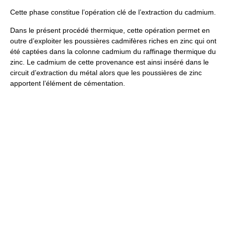
Cette phase constitue l’opération clé de l’extraction du cadmium.
Dans le présent procédé thermique, cette opération permet en
outre d’exploiter les poussières cadmifères riches en zinc qui ont
été captées dans la colonne cadmium du raffinage thermique du
zinc. Le cadmium de cette provenance est ainsi inséré dans le
circuit d’extraction du métal alors que les poussières de zinc
apportent l’élément de cémentation.