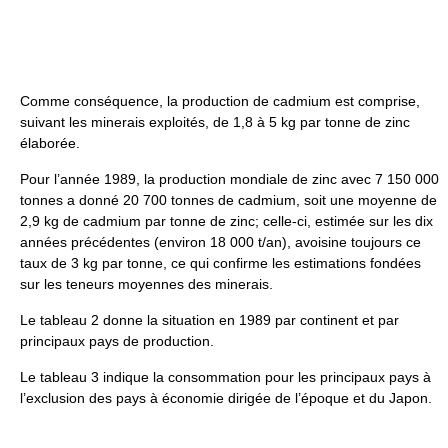
Comme conséquence, la production de cadmium est comprise,
suivant les minerais exploités, de 1,8 à 5 kg par tonne de zinc
élaborée.
Pour l’année 1989, la production mondiale de zinc avec 7 150 000
tonnes a donné 20 700 tonnes de cadmium, soit une moyenne de
2,9 kg de cadmium par tonne de zinc; celle-ci, estimée sur les dix
années précédentes (environ 18 000 t/an), avoisine toujours ce
taux de 3 kg par tonne, ce qui confirme les estimations fondées
sur les teneurs moyennes des minerais.
Le tableau 2 donne la situation en 1989 par continent et par
principaux pays de production.
Le tableau 3 indique la consommation pour les principaux pays à
l’exclusion des pays à économie dirigée de l’époque et du Japon.