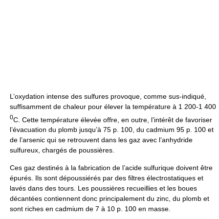
L’oxydation intense des sulfures provoque, comme sus-indiqué,
suffisamment de chaleur pour élever la température à 1 200-1 400
0
C. Cette température élevée offre, en outre, l’intérêt de favoriser
l’évacuation du plomb jusqu’à 75 p. 100, du cadmium 95 p. 100 et
de l’arsenic qui se retrouvent dans les gaz avec l’anhydride
sulfureux, chargés de poussières.
Ces gaz destinés à la fabrication de l’acide sulfurique doivent être
épurés. Ils sont dépoussiérés par des filtres électrostatiques et
lavés dans des tours. Les poussières recueillies et les boues
décantées contiennent donc principalement du zinc, du plomb et
sont riches en cadmium de 7 à 10 p. 100 en masse.